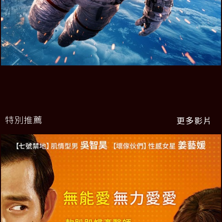
特別推薦
更多影片