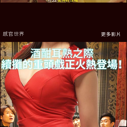
感官世界
更多影片