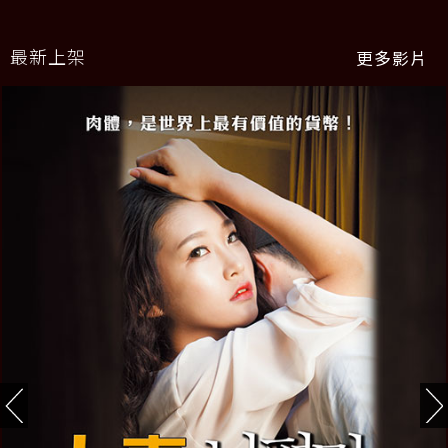
最新上架
更多影片