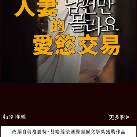
特別推薦
更多影片