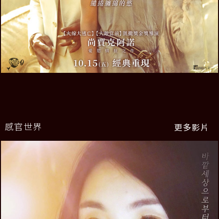
感官世界
更多影片