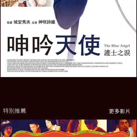
特別推薦
更多影片