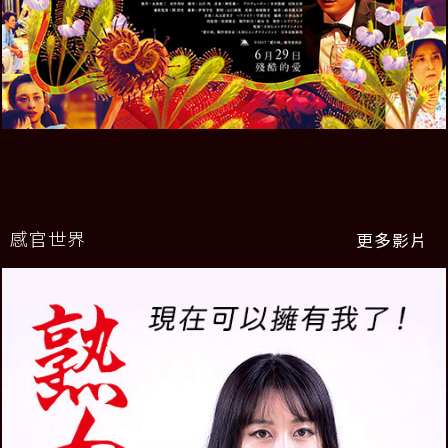
感官世界
更多影片