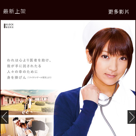
最新上架
更多影片