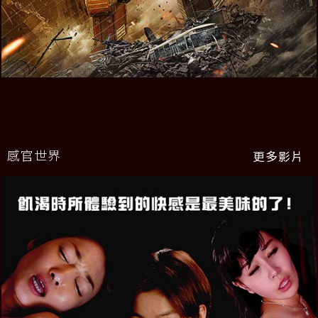
感官世界
更多影片