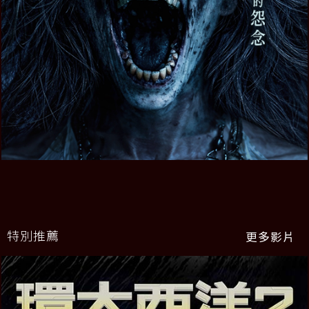
特別推薦
更多影片