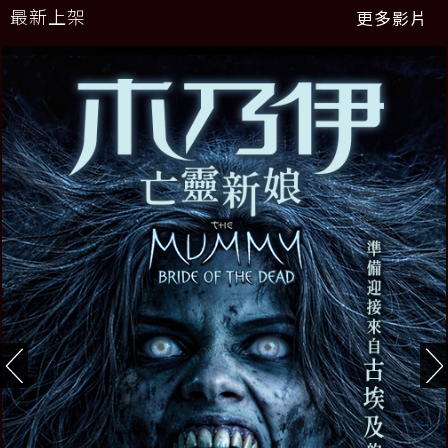
最新上架
更多影片