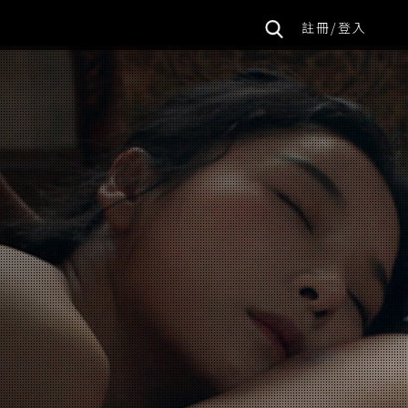
註冊/登入