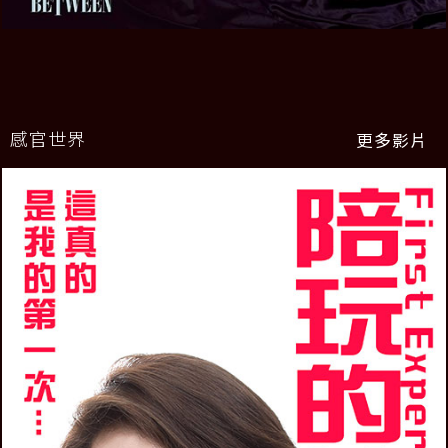
感官世界
更多影片