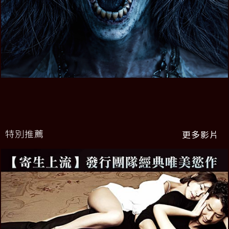
特別推薦
更多影片