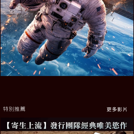
特別推薦
更多影片