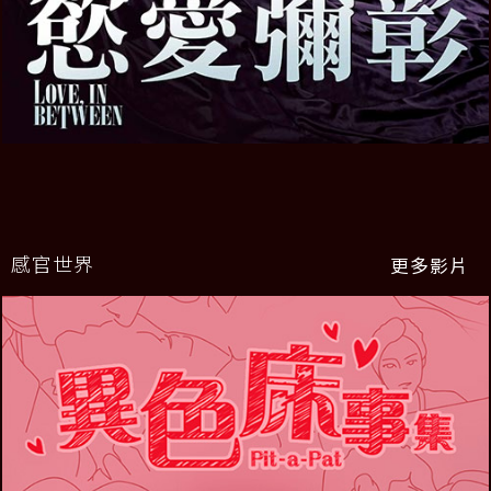
感官世界
更多影片