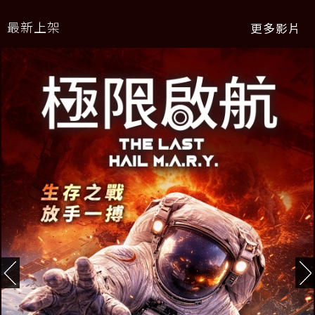
最新上架
更多影片