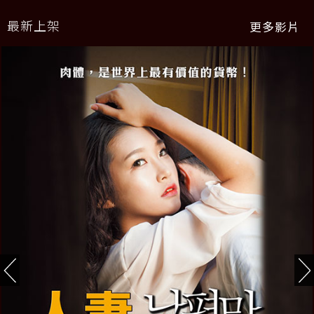
最新上架
更多影片