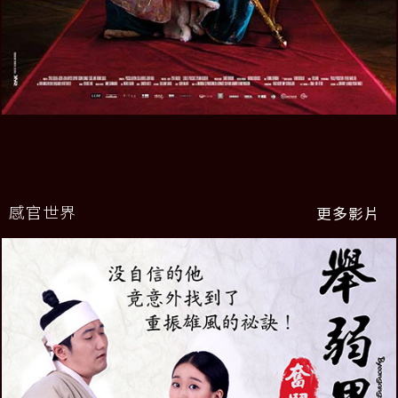
感官世界
更多影片