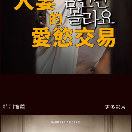
特別推薦
更多影片