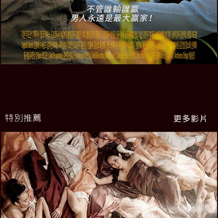
特別推薦
更多影片