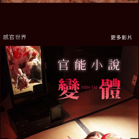
感官世界
更多影片