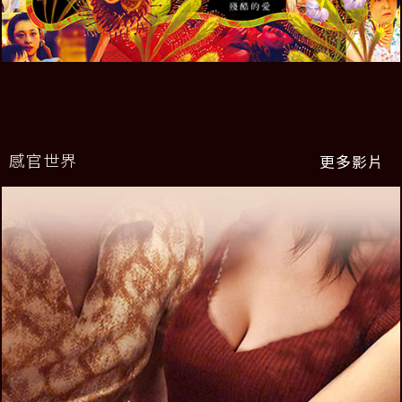
感官世界
更多影片