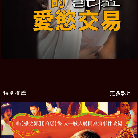
特別推薦
更多影片