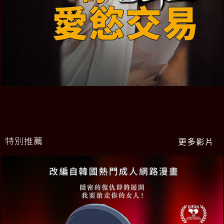
特別推薦
更多影片