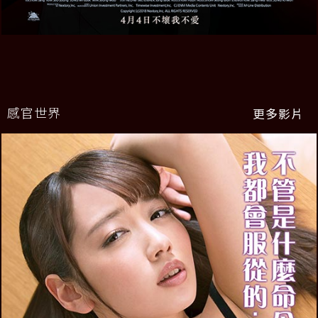
感官世界
更多影片