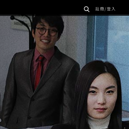
註冊/登入