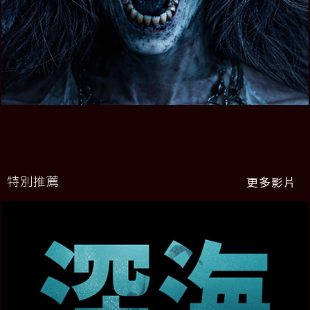
特別推薦
更多影片