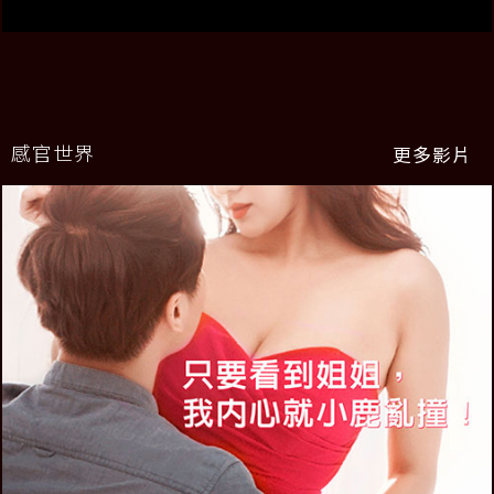
感官世界
更多影片