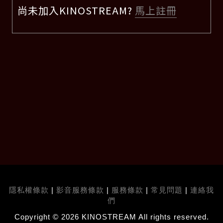
尚未加入KINOSTREAM?
馬上註冊
隱私權條款
|
影音服務條款
|
服務條款
|
常見問題
|
連絡我
們
Copyright © 2026 KINOSTREAM All rights reserved.