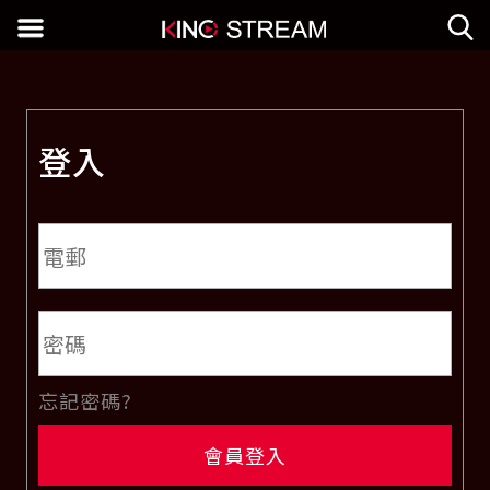
登入
忘記密碼?
會員登入